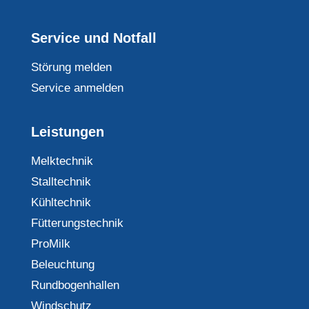
Service und Notfall
Störung melden
Service anmelden
Leistungen
Melktechnik
Stalltechnik
Kühltechnik
Fütterungstechnik
ProMilk
Beleuchtung
Rundbogenhallen
Windschutz