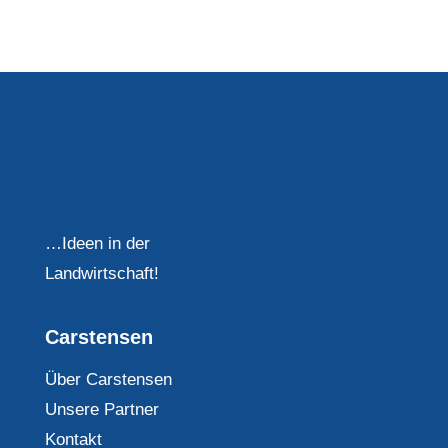
…Ideen in der
Landwirtschaft!
Carstensen
Über Carstensen
Unsere Partner
Kontakt