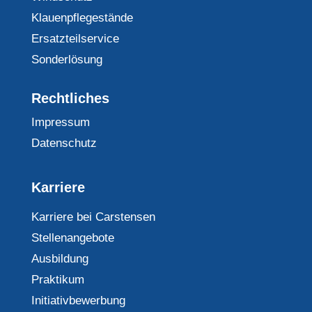
Klauenpflegestände
Ersatzteilservice
Sonderlösung
Rechtliches
Impressum
Datenschutz
Karriere
Karriere bei Carstensen
Stellenangebote
Ausbildung
Praktikum
Initiativbewerbung